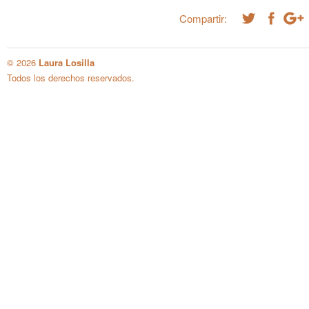
Compartir:
© 2026
Laura Losilla
Todos los derechos reservados.