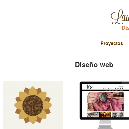
Proyectos
Diseño web